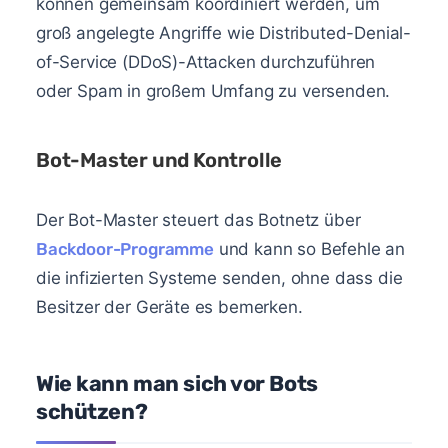
können gemeinsam koordiniert werden, um
groß angelegte Angriffe wie Distributed-Denial-
of-Service (DDoS)-Attacken durchzuführen
oder Spam in großem Umfang zu versenden.
Bot-Master und Kontrolle
Der Bot-Master steuert das Botnetz über
Backdoor-Programme
und kann so Befehle an
die infizierten Systeme senden, ohne dass die
Besitzer der Geräte es bemerken.
Wie kann man sich vor Bots
schützen?