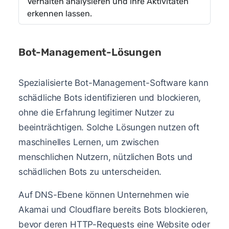
Verhalten analysieren und ihre Aktivitäten
erkennen lassen.
Bot-Management-Lösungen
Spezialisierte Bot-Management-Software kann
schädliche Bots identifizieren und blockieren,
ohne die Erfahrung legitimer Nutzer zu
beeinträchtigen. Solche Lösungen nutzen oft
maschinelles Lernen, um zwischen
menschlichen Nutzern, nützlichen Bots und
schädlichen Bots zu unterscheiden.
Auf DNS-Ebene können Unternehmen wie
Akamai und Cloudflare bereits Bots blockieren,
bevor deren HTTP-Requests eine Website oder