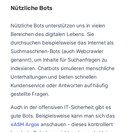
Nützliche Bots
Nützliche Bots unterstützen uns in vielen
Bereichen des digitalen Lebens. Sie
durchsuchen beispielsweise das Internet als
Suchmaschinen-Bots (auch Webcrawler
genannt), um Inhalte für Suchanfragen zu
indexieren. Chatbots simulieren menschliche
Unterhaltungen und bieten schnellen
Kundenservice oder Antworten auf häufig
gestellte Fragen.
Auch in der offensiven IT-Sicherheit gibt es
gute Bots. Beispielsweise kann man sich das
eASM Argos
anschauen - dieses kontrolliert