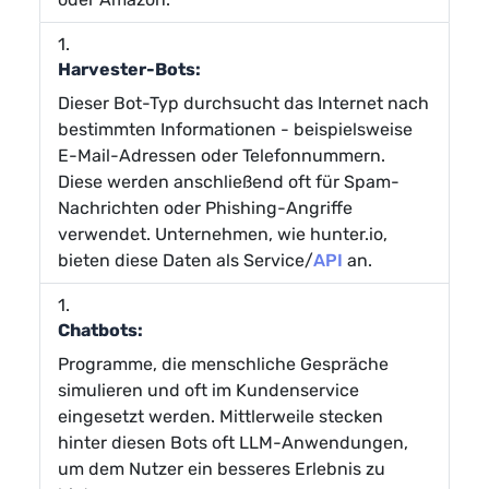
Harvester-Bots:
Dieser Bot-Typ durchsucht das Internet nach
bestimmten Informationen - beispielsweise
E-Mail-Adressen oder Telefonnummern.
Diese werden anschließend oft für Spam-
Nachrichten oder Phishing-Angriffe
verwendet. Unternehmen, wie hunter.io,
bieten diese Daten als Service/
API
an.
Chatbots:
Programme, die menschliche Gespräche
simulieren und oft im Kundenservice
eingesetzt werden. Mittlerweile stecken
hinter diesen Bots oft LLM-Anwendungen,
um dem Nutzer ein besseres Erlebnis zu