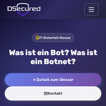
IT-Sicherheit Glossar
Was ist ein Bot? Was ist
ein Botnet?
Zurück zum Glossar
Kontakt