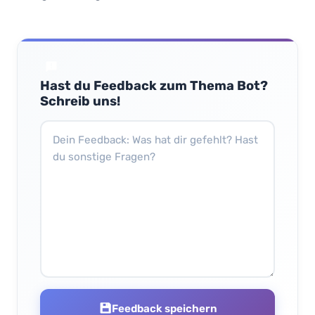
Hast du Feedback zum Thema Bot?
Schreib uns!
Feedback speichern