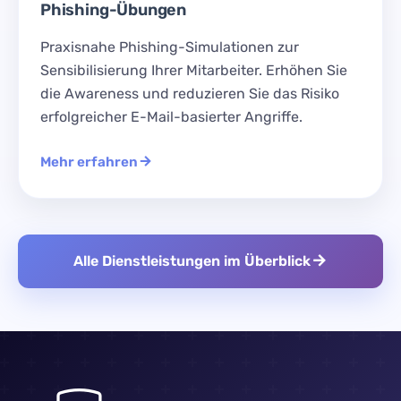
Phishing-Übungen
Praxisnahe Phishing-Simulationen zur
Sensibilisierung Ihrer Mitarbeiter. Erhöhen Sie
die Awareness und reduzieren Sie das Risiko
erfolgreicher E-Mail-basierter Angriffe.
Mehr erfahren
Alle Dienstleistungen im Überblick