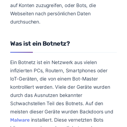
auf Konten zuzugreifen, oder Bots, die
Webseiten nach persönlichen Daten
durchsuchen.
Was ist ein Botnetz?
Ein Botnetz ist ein Netzwerk aus vielen
infizierten PCs, Routern, Smartphones oder
IoT-Geräten, die von einem Bot-Master
kontrolliert werden. Viele der Geräte wurden
durch das Ausnutzen bekannter
Schwachstellen Teil des Botnets. Auf den
meisten dieser Geräte wurden Backdoors und
Malware
installiert. Diese vernetzten Bots