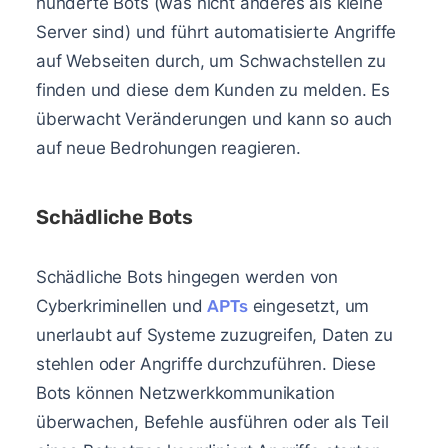
hunderte Bots (was nicht anderes als kleine
Server sind) und führt automatisierte Angriffe
auf Webseiten durch, um Schwachstellen zu
finden und diese dem Kunden zu melden. Es
überwacht Veränderungen und kann so auch
auf neue Bedrohungen reagieren.
Schädliche Bots
Schädliche Bots hingegen werden von
Cyberkriminellen und
APTs
eingesetzt, um
unerlaubt auf Systeme zuzugreifen, Daten zu
stehlen oder Angriffe durchzuführen. Diese
Bots können Netzwerkkommunikation
überwachen, Befehle ausführen oder als Teil