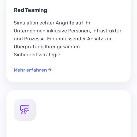
Red Teaming
Simulation echter Angriffe auf Ihr
Unternehmen inklusive Personen, Infrastruktur
und Prozesse. Ein umfassender Ansatz zur
Überprüfung Ihrer gesamten
Sicherheitsstrategie.
Mehr erfahren