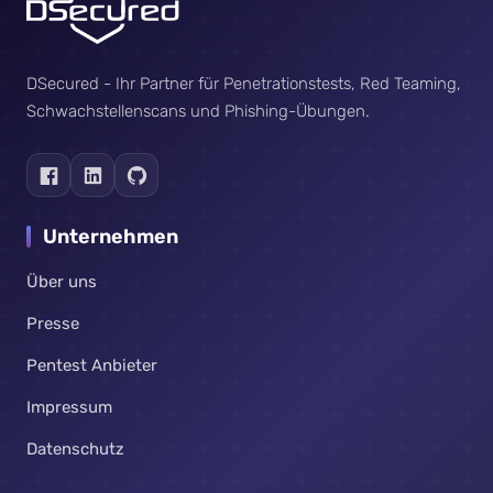
DSecured - Ihr Partner für Penetrationstests, Red Teaming,
Schwachstellenscans und Phishing-Übungen.
Unternehmen
Über uns
Presse
Pentest Anbieter
Impressum
Datenschutz