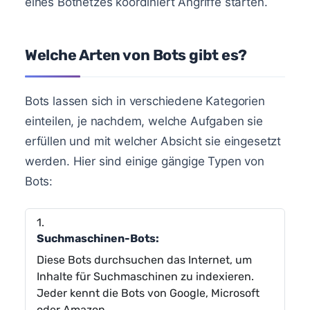
eines Botnetzes koordiniert Angriffe starten.
Welche Arten von Bots gibt es?
Bots lassen sich in verschiedene Kategorien
einteilen, je nachdem, welche Aufgaben sie
erfüllen und mit welcher Absicht sie eingesetzt
werden. Hier sind einige gängige Typen von
Bots:
Suchmaschinen-Bots:
Diese Bots durchsuchen das Internet, um
Inhalte für Suchmaschinen zu indexieren.
Jeder kennt die Bots von Google, Microsoft
oder Amazon.