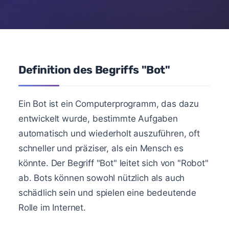
Definition des Begriffs "Bot"
Ein Bot ist ein Computerprogramm, das dazu
entwickelt wurde, bestimmte Aufgaben
automatisch und wiederholt auszuführen, oft
schneller und präziser, als ein Mensch es
könnte. Der Begriff "Bot" leitet sich von "Robot"
ab. Bots können sowohl nützlich als auch
schädlich sein und spielen eine bedeutende
Rolle im Internet.