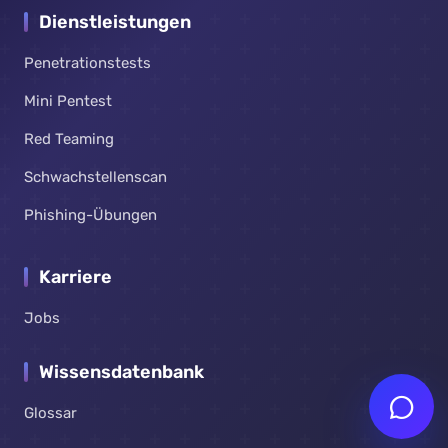
Dienstleistungen
Penetrationstests
Mini Pentest
Red Teaming
Schwachstellenscan
Phishing-Übungen
Karriere
Jobs
Wissensdatenbank
Glossar