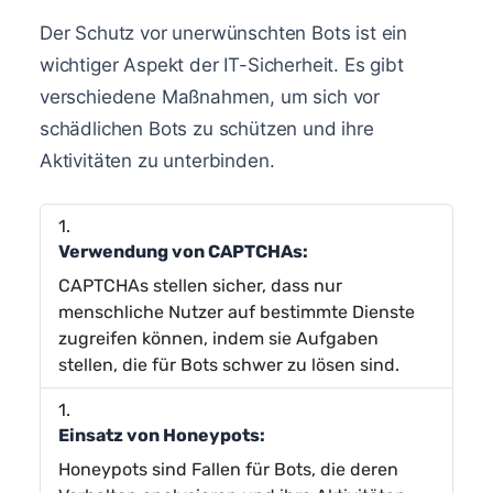
Der Schutz vor unerwünschten Bots ist ein
wichtiger Aspekt der IT-Sicherheit. Es gibt
verschiedene Maßnahmen, um sich vor
schädlichen Bots zu schützen und ihre
Aktivitäten zu unterbinden.
Verwendung von CAPTCHAs:
CAPTCHAs stellen sicher, dass nur
menschliche Nutzer auf bestimmte Dienste
zugreifen können, indem sie Aufgaben
stellen, die für Bots schwer zu lösen sind.
Einsatz von Honeypots:
Honeypots sind Fallen für Bots, die deren