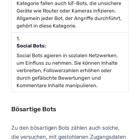
Kategorie fallen auch IoT-Bots, die unsichere
Geräte wie Router oder Kameras infizieren.
Allgemein jeder Bot, der Angriffe durchführt,
gehört in diese Kategorie.
Social Bots:
Social Bots agieren in sozialen Netzwerken,
um Einfluss zu nehmen. Sie können Inhalte
verbreiten, Followerzahlen erhöhen oder
durch gefälschte Bewertungen und
Kommentare Inhalte manipulieren.
Bösartige Bots
Zu den bösartigen Bots zählen auch solche,
die versuchen, mit gestohlenen Zugangsdaten