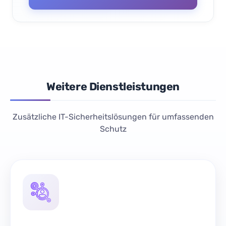
Weitere Dienstleistungen
Zusätzliche IT-Sicherheitslösungen für umfassenden
Schutz