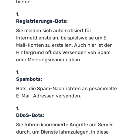
bieten.
Registrierungs-Bots:
Sie melden sich automatisiert für
Internetdienste an, beispielsweise um E-
Mail-Konten zu erstellen. Auch hier ist der
Hintergrund oft das Versenden von Spam
oder Meinungsmanipulation.
Spambots:
Bots, die Spam-Nachrichten an gesammelte
E-Mail-Adressen versenden.
DDoS-Bots:
Sie führen koordinierte Angriffe auf Server
durch, um Dienste lahmzulegen. In diese