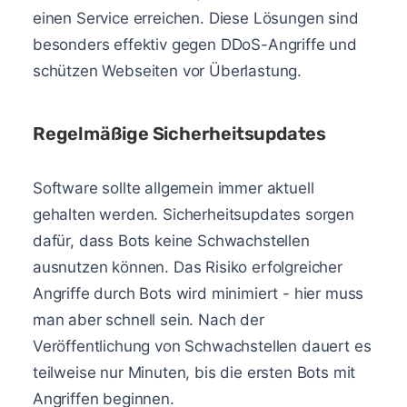
einen Service erreichen. Diese Lösungen sind
besonders effektiv gegen DDoS-Angriffe und
schützen Webseiten vor Überlastung.
Regelmäßige Sicherheitsupdates
Software sollte allgemein immer aktuell
gehalten werden. Sicherheitsupdates sorgen
dafür, dass Bots keine Schwachstellen
ausnutzen können. Das Risiko erfolgreicher
Angriffe durch Bots wird minimiert - hier muss
man aber schnell sein. Nach der
Veröffentlichung von Schwachstellen dauert es
teilweise nur Minuten, bis die ersten Bots mit
Angriffen beginnen.