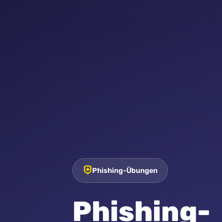
Phishing-Übungen
Phishing-