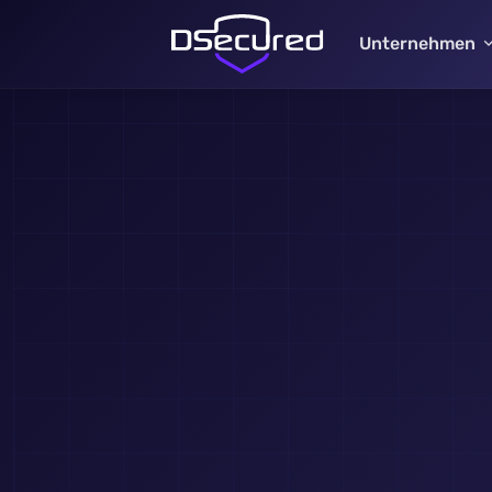
Unternehmen