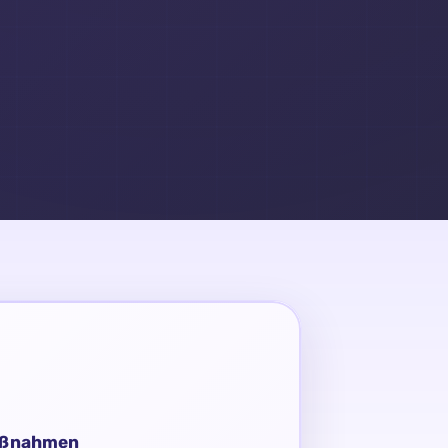
maßnahmen