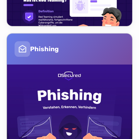
Phishing