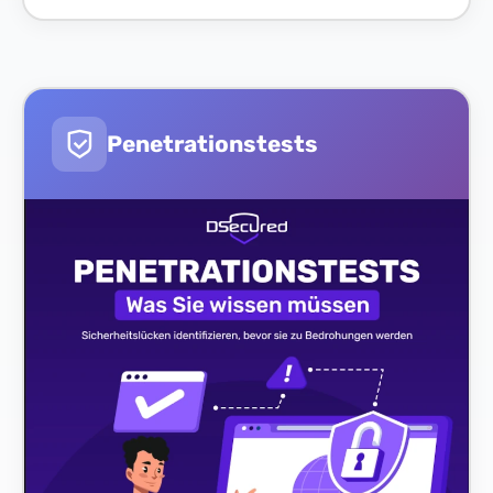
Penetrationstests