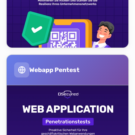
Webapp Pentest