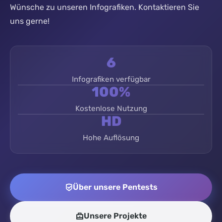
Wünsche zu unseren Infografiken. Kontaktieren Sie
uns gerne!
6
Infografiken verfügbar
100%
Kostenlose Nutzung
HD
Hohe Auflösung
Über unsere Pentests
Unsere Projekte