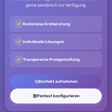
gerne persönlich zur Verfügung.
Kostenlose Erstberatung
Individuelle Lösungen
Transparente Preisgestaltung
Kontakt aufnehmen
Pentest konfigurieren