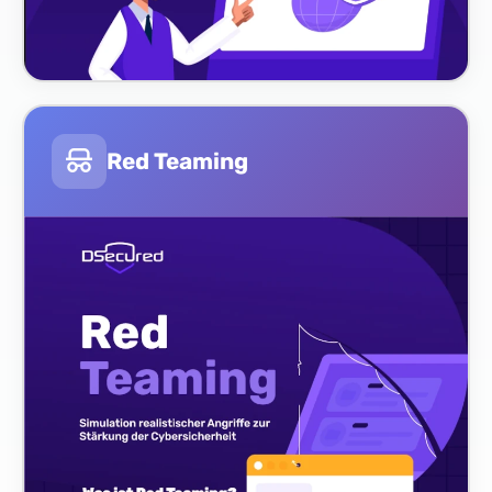
Red Teaming