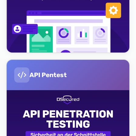
API Pentest