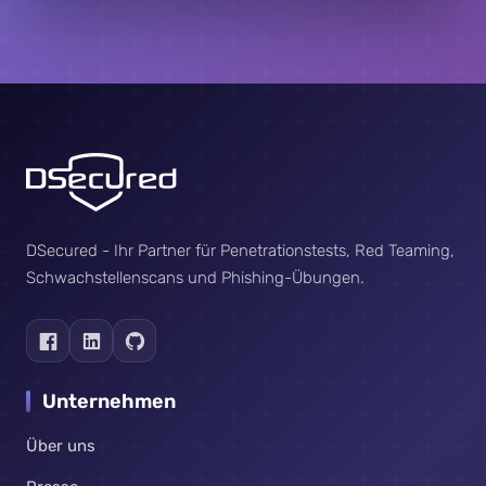
DSecured - Ihr Partner für Penetrationstests, Red Teaming,
Schwachstellenscans und Phishing-Übungen.
Unternehmen
Über uns