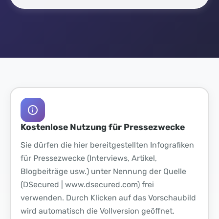
Kostenlose Nutzung für Pressezwecke
Sie dürfen die hier bereitgestellten Infografiken
für Pressezwecke (Interviews, Artikel,
Blogbeiträge usw.) unter Nennung der Quelle
(DSecured | www.dsecured.com) frei
verwenden. Durch Klicken auf das Vorschaubild
wird automatisch die Vollversion geöffnet.