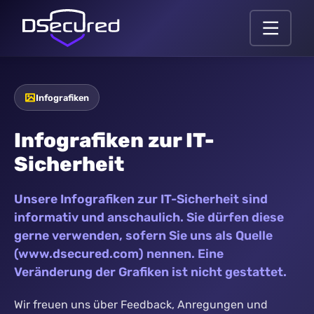
Infografiken
Infografiken zur IT-
Sicherheit
Unsere Infografiken zur IT-Sicherheit sind
informativ und anschaulich. Sie dürfen diese
gerne verwenden, sofern Sie uns als Quelle
(www.dsecured.com) nennen. Eine
Veränderung der Grafiken ist nicht gestattet.
Wir freuen uns über Feedback, Anregungen und