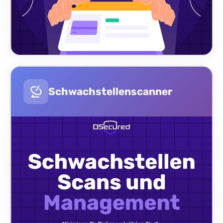
Schwachstellenscanner