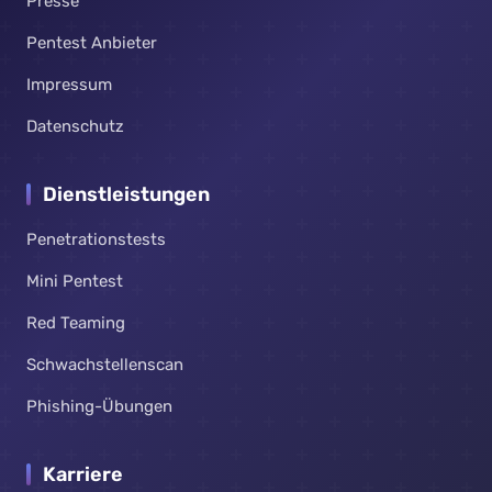
Presse
Pentest Anbieter
Impressum
Datenschutz
Dienstleistungen
Penetrationstests
Mini Pentest
Red Teaming
Schwachstellenscan
Phishing-Übungen
Karriere