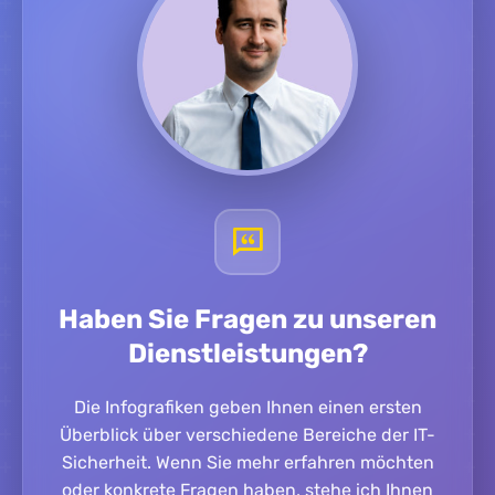
Haben Sie Fragen zu unseren
Dienstleistungen?
Die Infografiken geben Ihnen einen ersten
Überblick über verschiedene Bereiche der IT-
Sicherheit. Wenn Sie mehr erfahren möchten
oder konkrete Fragen haben, stehe ich Ihnen