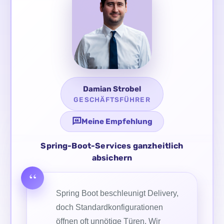
Damian Strobel
GESCHÄFTSFÜHRER
Meine Empfehlung
Spring-Boot-Services ganzheitlich
absichern
Spring Boot beschleunigt Delivery,
doch Standardkonfigurationen
öffnen oft unnötige Türen. Wir