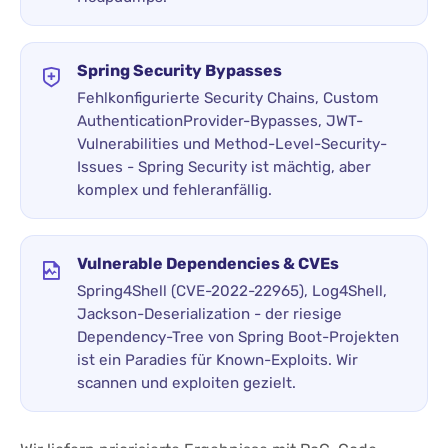
Spring Security Bypasses
Fehlkonfigurierte Security Chains, Custom
AuthenticationProvider-Bypasses, JWT-
Vulnerabilities und Method-Level-Security-
Issues - Spring Security ist mächtig, aber
komplex und fehleranfällig.
Vulnerable Dependencies & CVEs
Spring4Shell (CVE-2022-22965), Log4Shell,
Jackson-Deserialization - der riesige
Dependency-Tree von Spring Boot-Projekten
ist ein Paradies für Known-Exploits. Wir
scannen und exploiten gezielt.