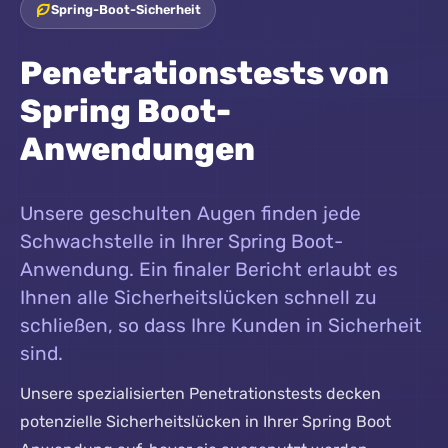
Spring-Boot-Sicherheit
Penetrationstests von
Spring Boot-
Anwendungen
Unsere geschulten Augen finden jede
Schwachstelle in Ihrer Spring Boot-
Anwendung. Ein finaler Bericht erlaubt es
Ihnen alle Sicherheitslücken schnell zu
schließen, so dass Ihre Kunden in Sicherheit
sind.
Unsere spezialisierten Penetrationstests decken
potenzielle Sicherheitslücken in Ihrer Spring Boot