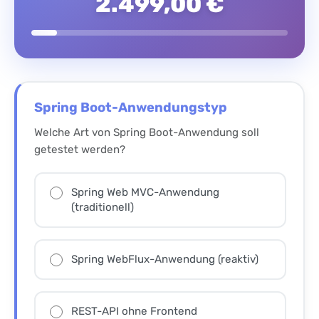
2.499,00 €
Spring Boot-Anwendungstyp
Welche Art von Spring Boot-Anwendung soll
getestet werden?
Spring Web MVC-Anwendung
(traditionell)
Spring WebFlux-Anwendung (reaktiv)
REST-API ohne Frontend