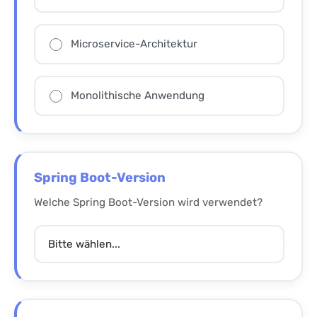
Microservice-Architektur
Monolithische Anwendung
Spring Boot-Version
Welche Spring Boot-Version wird verwendet?