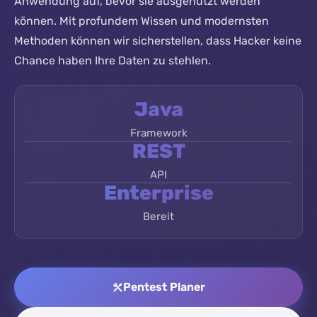
Anwendung auf, bevor sie ausgenutzt werden
können. Mit profundem Wissen und modernsten
Methoden können wir sicherstellen, dass Hacker keine
Chance haben Ihre Daten zu stehlen.
Java
Framework
REST
API
Enterprise
Bereit
Pentest Planer