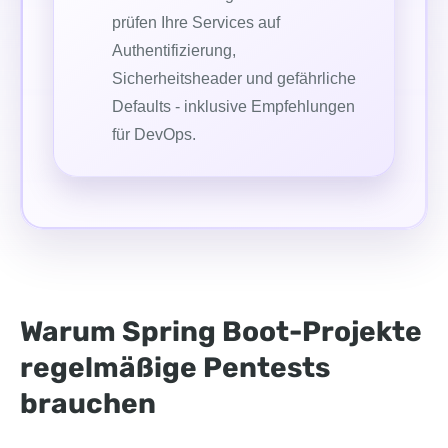
prüfen Ihre Services auf
Authentifizierung,
Sicherheitsheader und gefährliche
Defaults - inklusive Empfehlungen
für DevOps.
Warum Spring Boot-Projekte
regelmäßige Pentests
brauchen