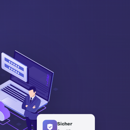
Sicher