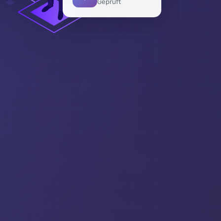
Geprüft