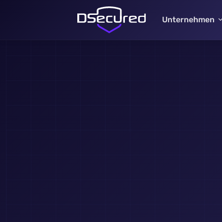
Unternehmen