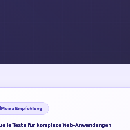
Meine Empfehlung
uelle Tests für komplexe Web-Anwendungen