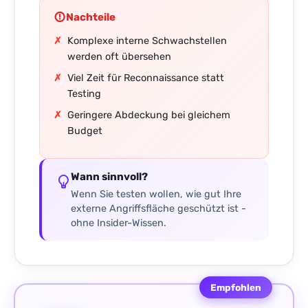
Nachteile
Komplexe interne Schwachstellen
werden oft übersehen
Viel Zeit für Reconnaissance statt
Testing
Geringere Abdeckung bei gleichem
Budget
Wann sinnvoll?
Wenn Sie testen wollen, wie gut Ihre
externe Angriffsfläche geschützt ist -
ohne Insider-Wissen.
Empfohlen