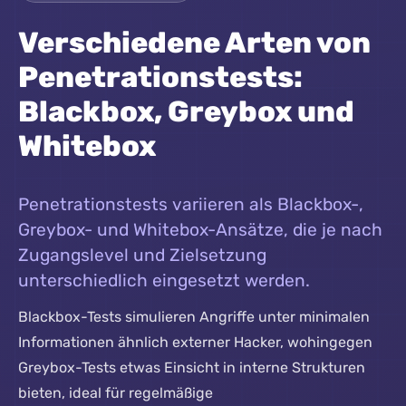
Verschiedene Arten von
Penetrationstests:
Blackbox, Greybox und
Whitebox
Penetrationstests variieren als Blackbox-,
Greybox- und Whitebox-Ansätze, die je nach
Zugangslevel und Zielsetzung
unterschiedlich eingesetzt werden.
Blackbox-Tests simulieren Angriffe unter minimalen
Informationen ähnlich externer Hacker, wohingegen
Greybox-Tests etwas Einsicht in interne Strukturen
bieten, ideal für regelmäßige