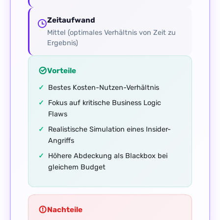
Zeitaufwand
Mittel (optimales Verhältnis von Zeit zu
Ergebnis)
Vorteile
Bestes Kosten-Nutzen-Verhältnis
Fokus auf kritische Business Logic
Flaws
Realistische Simulation eines Insider-
Angriffs
Höhere Abdeckung als Blackbox bei
gleichem Budget
Nachteile