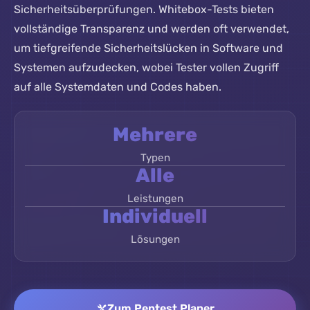
Sicherheitsüberprüfungen. Whitebox-Tests bieten
vollständige Transparenz und werden oft verwendet,
um tiefgreifende Sicherheitslücken in Software und
Systemen aufzudecken, wobei Tester vollen Zugriff
auf alle Systemdaten und Codes haben.
Mehrere
Typen
Alle
Leistungen
Individuell
Lösungen
Zum Pentest Planer