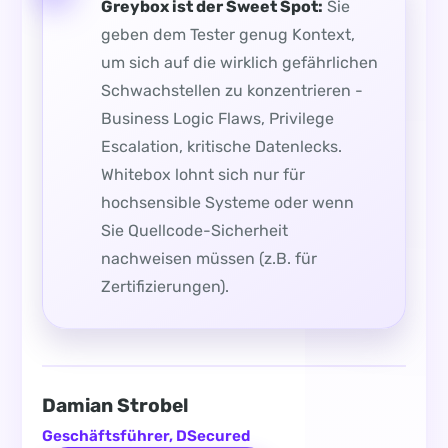
Greybox ist der Sweet Spot:
Sie
geben dem Tester genug Kontext,
um sich auf die wirklich gefährlichen
Schwachstellen zu konzentrieren -
Business Logic Flaws, Privilege
Escalation, kritische Datenlecks.
Whitebox lohnt sich nur für
hochsensible Systeme oder wenn
Sie Quellcode-Sicherheit
nachweisen müssen (z.B. für
Zertifizierungen).
Damian Strobel
Geschäftsführer, DSecured