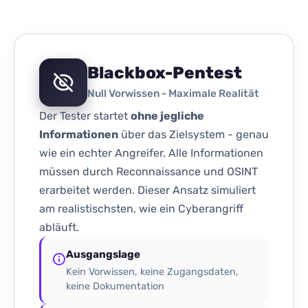
Blackbox-Pentest
Null Vorwissen - Maximale Realität
Der Tester startet
ohne jegliche
Informationen
über das Zielsystem - genau
wie ein echter Angreifer. Alle Informationen
müssen durch Reconnaissance und OSINT
erarbeitet werden. Dieser Ansatz simuliert
am realistischsten, wie ein Cyberangriff
abläuft.
Ausgangslage
Kein Vorwissen, keine Zugangsdaten,
keine Dokumentation