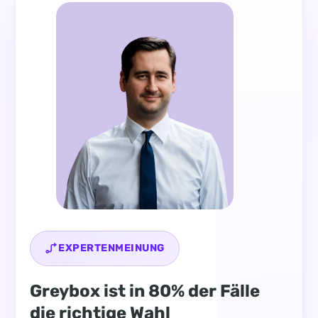
EXPERTENMEINUNG
Greybox ist in 80% der Fälle
die richtige Wahl