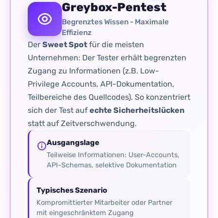
Greybox-Pentest
Begrenztes Wissen - Maximale
Effizienz
Der
Sweet Spot
für die meisten
Unternehmen: Der Tester erhält begrenzten
Zugang zu Informationen (z.B. Low-
Privilege Accounts, API-Dokumentation,
Teilbereiche des Quellcodes). So konzentriert
sich der Test auf
echte Sicherheitslücken
statt auf Zeitverschwendung.
Ausgangslage
Teilweise Informationen: User-Accounts,
API-Schemas, selektive Dokumentation
Typisches Szenario
Kompromittierter Mitarbeiter oder Partner
mit eingeschränktem Zugang