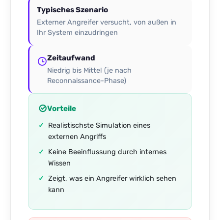
Typisches Szenario
Externer Angreifer versucht, von außen in
Ihr System einzudringen
Zeitaufwand
Niedrig bis Mittel (je nach
Reconnaissance-Phase)
Vorteile
Realistischste Simulation eines
externen Angriffs
Keine Beeinflussung durch internes
Wissen
Zeigt, was ein Angreifer wirklich sehen
kann