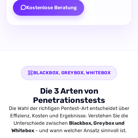
Kostenlose Beratung
BLACKBOX, GREYBOX, WHITEBOX
Die 3 Arten von
Penetrationstests
Die Wahl der richtigen Pentest-Art entscheidet über
Effizienz, Kosten und Ergebnisse. Verstehen Sie die
Unterschiede zwischen
Blackbox, Greybox und
Whitebox
- und wann welcher Ansatz sinnvoll ist.