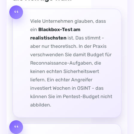
Viele Unternehmen glauben, dass
ein
Blackbox-Test am
realistischsten
ist. Das stimmt -
aber nur theoretisch. In der Praxis
verschwenden Sie damit Budget für
Reconnaissance-Aufgaben, die
keinen echten Sicherheitswert
liefern. Ein echter Angreifer
investiert Wochen in OSINT - das
können Sie im Pentest-Budget nicht
abbilden.