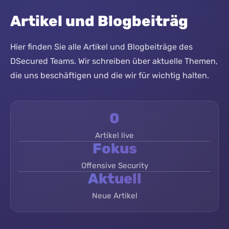
Artikel und Blogbeiträg
Hier finden Sie alle Artikel und Blogbeiträge des
DSecured Teams. Wir schreiben über aktuelle Themen,
die uns beschäftigen und die wir für wichtig halten.
0
Artikel live
Fokus
Offensive Security
Aktuell
Neue Artikel