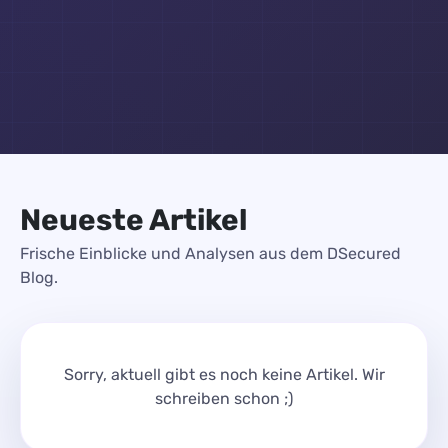
Neueste Artikel
Frische Einblicke und Analysen aus dem DSecured
Blog.
Sorry, aktuell gibt es noch keine Artikel. Wir
schreiben schon ;)