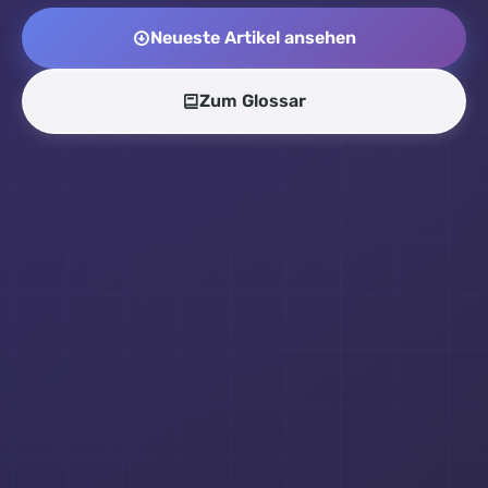
Neueste Artikel ansehen
Zum Glossar